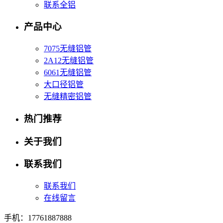
联系全铝
产品中心
7075无缝铝管
2A12无缝铝管
6061无缝铝管
大口径铝管
无缝精密铝管
热门推荐
关于我们
联系我们
联系我们
在线留言
手机：17761887888