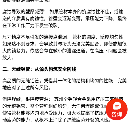
最终导致泄漏甚至爆管。
腐蚀导致的壁厚减薄：
如果管材本身的抗腐蚀性不佳，或输
送的介质具有腐蚀性，管壁会逐渐变薄，承压能力下降，最终
在正常工作压力下发生破裂。
尺寸精度不足引发的连接点泄漏：
管材的圆度、壁厚均匀性
如果达不到要求，会导致其与接头无法完美贴合，即便施加很
大的锁紧力，依然会存在微小的泄漏通道，在高压下问题会被
放大。
二、无缝铝管：从源头构筑安全防线
高品质的无缝铝管，凭借其一体化的结构和均匀的性能，完美
地应对了上述所有风险。
消除焊缝，根除疲劳源：
苏州全铝轻合金采用挤压工艺制造
的无缝铝管，整个管壁组织均匀，无任何焊缝或低耐力区。这
使得管材能够均匀地承受压力，极大地提高了抗压力脉冲和振
动疲劳的能力，从根本上消除了焊缝疲劳开裂的风险。