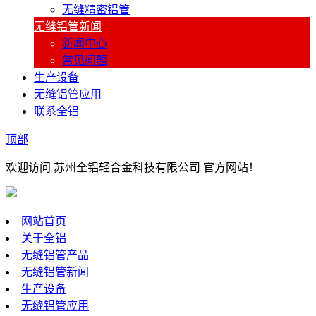
无缝精密铝管
无缝铝管新闻
新闻中心
常见问题
生产设备
无缝铝管应用
联系全铝
顶部
欢迎访问 苏州全铝轻合金科技有限公司 官方网站！
网站首页
关于全铝
无缝铝管产品
无缝铝管新闻
生产设备
无缝铝管应用